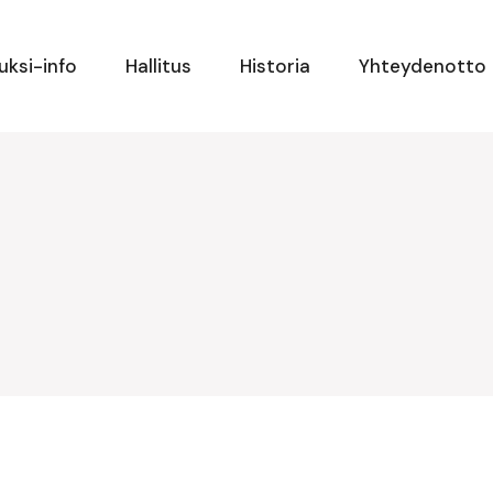
uksi-info
Hallitus
Historia
Yhteydenotto