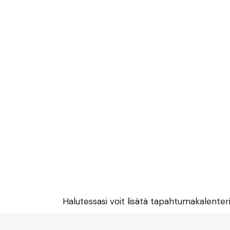
Halutessasi voit lisätä tapahtumakalenter